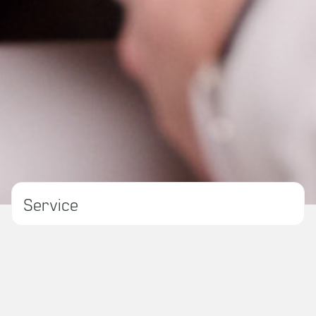
Service