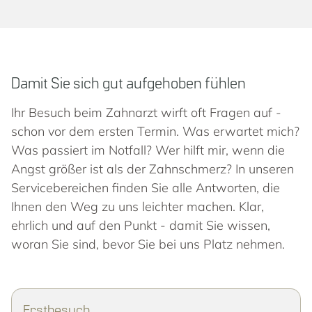
Damit Sie sich gut aufgehoben fühlen
Ihr Besuch beim Zahnarzt wirft oft Fragen auf -
schon vor dem ersten Termin. Was erwartet mich?
Was passiert im Notfall? Wer hilft mir, wenn die
Angst größer ist als der Zahnschmerz? In unseren
Servicebereichen finden Sie alle Antworten, die
Ihnen den Weg zu uns leichter machen. Klar,
ehrlich und auf den Punkt - damit Sie wissen,
woran Sie sind, bevor Sie bei uns Platz nehmen.
Erstbesuch