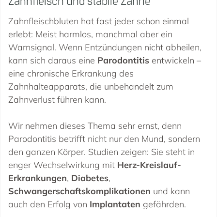
Zahnfleischbluten hat fast jeder schon einmal
erlebt: Meist harmlos, manchmal aber ein
Warnsignal. Wenn Entzündungen nicht abheilen,
kann sich daraus eine
Parodontitis
entwickeln –
eine chronische Erkrankung des
Zahnhalteapparats, die unbehandelt zum
Zahnverlust führen kann.
Wir nehmen dieses Thema sehr ernst, denn
Parodontitis betrifft nicht nur den Mund, sondern
den ganzen Körper. Studien zeigen: Sie steht in
enger Wechselwirkung mit
Herz-Kreislauf-
Erkrankungen
,
Diabetes
,
Schwangerschaftskomplikationen
und kann
auch den Erfolg von
Implantaten
gefährden.