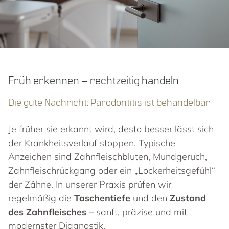
Früh erkennen – rechtzeitig handeln
Die gute Nachricht: Parodontitis ist behandelbar
Je früher sie erkannt wird, desto besser lässt sich
der Krankheitsverlauf stoppen. Typische
Anzeichen sind Zahnfleischbluten, Mundgeruch,
Zahnfleischrückgang oder ein „Lockerheitsgefühl“
der Zähne. In unserer Praxis prüfen wir
regelmäßig die
Taschentiefe
und den
Zustand
des Zahnfleisches
– sanft, präzise und mit
modernster Diagnostik.