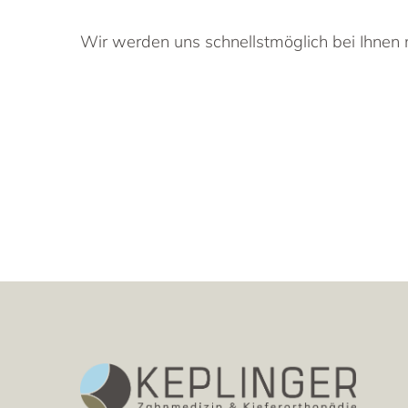
Wir werden uns schnellstmöglich bei Ihnen