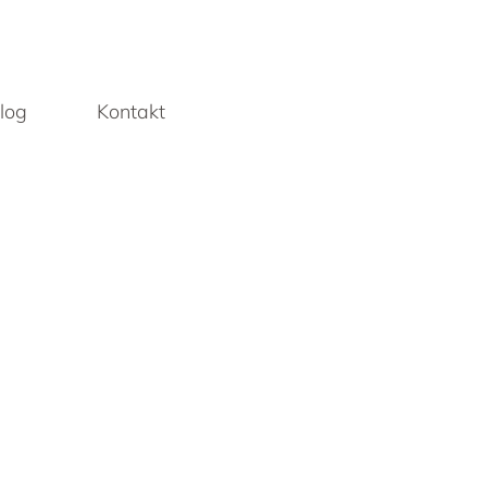
log
Kontakt